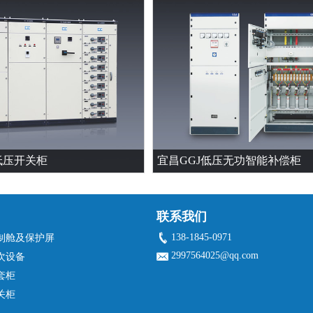
低压开关柜
宜昌GGJ低压无功智能补偿柜
联系我们
138-1845-0971
制舱及保护屏
2997564025@qq.com
次设备
套柜
关柜