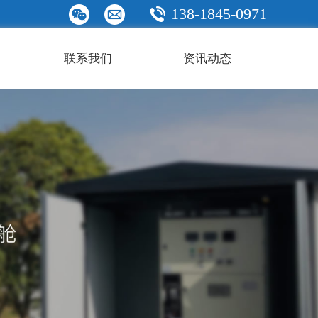
138-1845-0971
联系我们
资讯动态