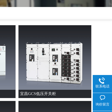
联系电话
宜昌GCS低压开关柜
询价留言