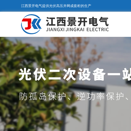
江西景开电气提供光伏高压并网成套柜的生产