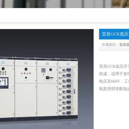
宜昌GCK低
所属类别：
宜昌
宜昌GCK低压开
组成，适用于发
电压至660V，
制及照明等配电