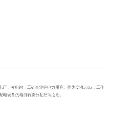
发电厂，变电站，工矿企业等电力用户。作为交流50Hz，工作
等配电设备的电能转换分配控制之用。