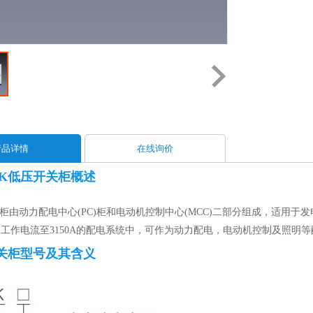
产品详情
在线询价
CK低压开关柜概述
关柜由动力配电中心(PC)柜和电动机控制中心(MCC)二部分组成，适用于
V，工作电流至3150A的配电系统中，可作为动力配电，电动机控制及照明
开关柜型号及其含义