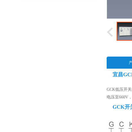
宜昌G
GCK低压开
电压至660
GCK