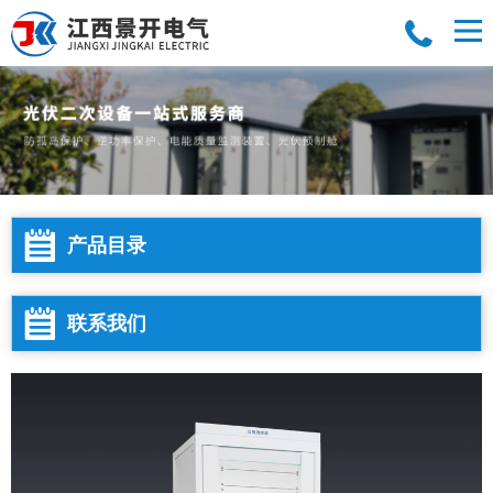
产品目录
联系我们