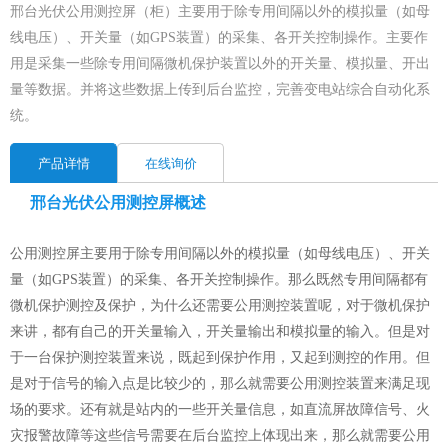
邢台光伏公用测控屏（柜）主要用于除专用间隔以外的模拟量（如母
线电压）、开关量（如GPS装置）的采集、各开关控制操作。主要作
用是采集一些除专用间隔微机保护装置以外的开关量、模拟量、开出
量等数据。并将这些数据上传到后台监控，完善变电站综合自动化系
统。
产品详情
在线询价
邢台光伏公用测控屏概述
公用测控屏主要用于除专用间隔以外的模拟量（如母线电压）、开关
量（如GPS装置）的采集、各开关控制操作。那么既然专用间隔都有
微机保护测控及保护，为什么还需要公用测控装置呢，对于微机保护
来讲，都有自己的开关量输入，开关量输出和模拟量的输入。但是对
于一台保护测控装置来说，既起到保护作用，又起到测控的作用。但
是对于信号的输入点是比较少的，那么就需要公用测控装置来满足现
场的要求。还有就是站内的一些开关量信息，如直流屏故障信号、火
灾报警故障等这些信号需要在后台监控上体现出来，那么就需要公用