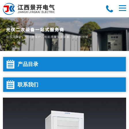
产品目录
联系我们